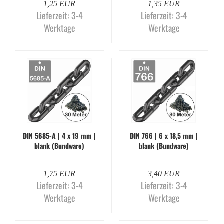
1,25 EUR
1,35 EUR
Lieferzeit:
3-4
Lieferzeit:
3-4
Werktage
Werktage
DIN 5685-​A | 4 x 19 mm |
DIN 766 | 6 x 18,5 mm |
blank (Bund­wa­re)
blank (Bund­wa­re)
1,75 EUR
3,40 EUR
Lieferzeit:
3-4
Lieferzeit:
3-4
Werktage
Werktage