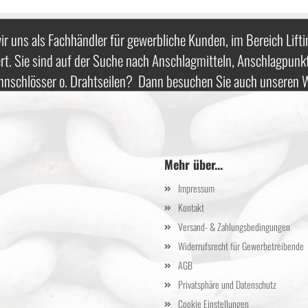
ir uns als Fachhändler für gewerbliche Kunden, im Bereich Lifti
rt. Sie sind auf der Suche nach Anschlagmitteln, Anschlagpunk
nnschlösser o. Drahtseilen? Dann besuchen Sie auch unseren
Mehr über...
Impressum
Kontakt
Versand- & Zahlungsbedingungen
Widerrufsrecht für Gewerbetreibende
AGB
Privatsphäre und Datenschutz
Cookie Einstellungen