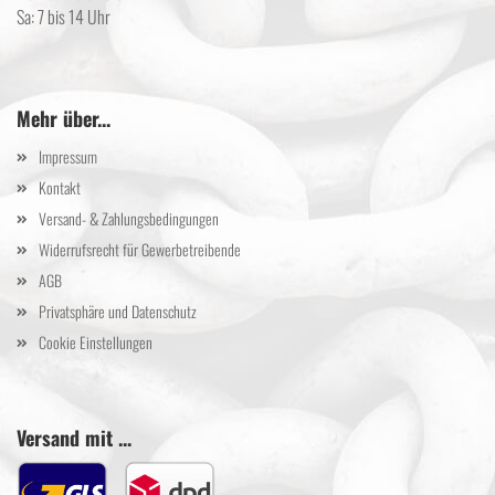
Sa: 7 bis 14 Uhr
Mehr über...
Impressum
Kontakt
Versand- & Zahlungsbedingungen
Widerrufsrecht für Gewerbetreibende
AGB
Privatsphäre und Datenschutz
Cookie Einstellungen
Versand mit ...