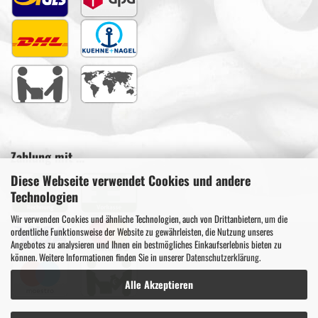
Zahlung mit ...
Diese Webseite verwendet Cookies und andere
Technologien
Wir verwenden Cookies und ähnliche Technologien, auch von Drittanbietern, um die
ordentliche Funktionsweise der Website zu gewährleisten, die Nutzung unseres
Angebotes zu analysieren und Ihnen ein bestmögliches Einkaufserlebnis bieten zu
können. Weitere Informationen finden Sie in unserer
Datenschutzerklärung
.
Alle Akzeptieren