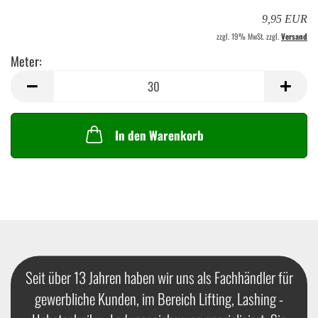
9,95 EUR
zzgl. 19% MwSt. zzgl.
Versand
Meter:
Meter
In den Warenkorb
Seit über 13 Jahren haben wir uns als Fachhändler für
gewerbliche Kunden, im Bereich Lifting, Lashing -