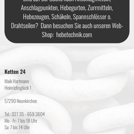
Anschlagpunkten, Hebegurten, Zurrmitteln,
Hebezeugen, Schäkeln, Spannschlösser o.
Drahtseilen? Dann besuchen Sie auch unseren Web-
Shop:
hebetechnik.com
Ketten 24
Maik Hartmann
Heinrichsglück 1
57290 Neunkirchen
Tel.: 027 35 - 659 3604
Mo - Fr: 7 bis 18 Uhr
Sa: 7 bis 14 Uhr