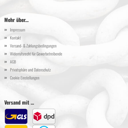
Mehr über...
Impressum
Kontakt
Versand- & Zahlungsbedingungen
Widerrufsrecht für Gewerbetreibende
AGB
Privatsphäre und Datenschutz
Cookie Einstellungen
Versand mit ...