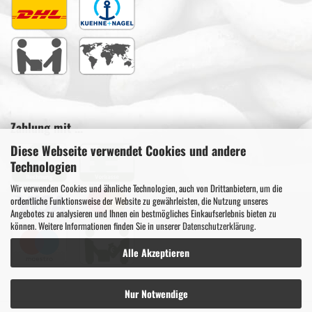
Zahlung mit ...
Diese Webseite verwendet Cookies und andere
Technologien
Wir verwenden Cookies und ähnliche Technologien, auch von Drittanbietern, um die
ordentliche Funktionsweise der Website zu gewährleisten, die Nutzung unseres
Angebotes zu analysieren und Ihnen ein bestmögliches Einkaufserlebnis bieten zu
können. Weitere Informationen finden Sie in unserer
Datenschutzerklärung
.
Alle Akzeptieren
Nur Notwendige