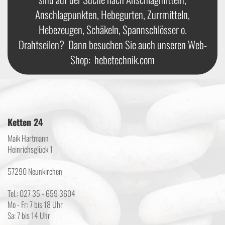
Anschlagpunkten, Hebegurten, Zurrmitteln,
Hebezeugen, Schäkeln, Spannschlösser o.
Drahtseilen? Dann besuchen Sie auch unseren Web-
Shop:
hebetechnik.com
Ketten 24
Maik Hartmann
Heinrichsglück 1
57290 Neunkirchen
Tel.: 027 35 - 659 3604
Mo - Fr: 7 bis 18 Uhr
Sa: 7 bis 14 Uhr