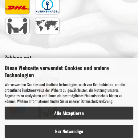
Zahlung mit ...
Diese Webseite verwendet Cookies und andere
Technologien
Wir verwenden Cookies und ähnliche Technologien, auch von Drittanbietern, um die
ordentliche Funktionsweise der Website zu gewährleisten, die Nutzung unseres
Angebotes zu analysieren und Ihnen ein bestmögliches Einkaufserlebnis bieten zu
können. Weitere Informationen finden Sie in unserer
Datenschutzerklärung
.
Alle Akzeptieren
Nur Notwendige