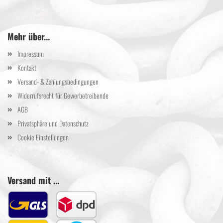
Mehr über...
Impressum
Kontakt
Versand- & Zahlungsbedingungen
Widerrufsrecht für Gewerbetreibende
AGB
Privatsphäre und Datenschutz
Cookie Einstellungen
Versand mit ...