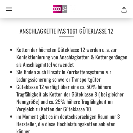
ANSCHLAGKETTE PAS 1061 GÜTEKLASSE 12
Ketten der höchsten Güteklasse 12 werden u. a. zur
Konfektionierung von Anschlagketten & Kettengehängen
als Anschlagmittel verwendet
Sie finden auch Einsatz in Zurrkettensysteme zur
Ladungssicherung schwerer Transportgüter
Güteklasse 12 verfügt über eine ca. 50% höhere
Tragfähigkeit als Ketten der Güteklasse 8 ( bei gleicher
Nenngröße) und ca. 25% höhere Tragfähigkeit im
Vergleich zu Ketten der Güteklasse 10.
im Moment gibt es im deutschsprachigen Raum nur 3
Hersteller, die diese Hochleistungsketten anbieten
können.