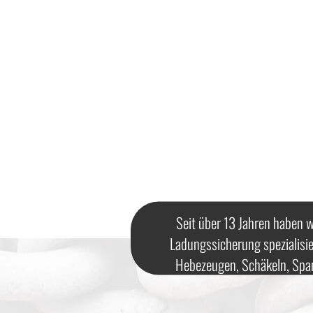
Seit über 13 Jahren haben w
Ladungssicherung spezialisie
Hebezeugen, Schäkeln, Spa