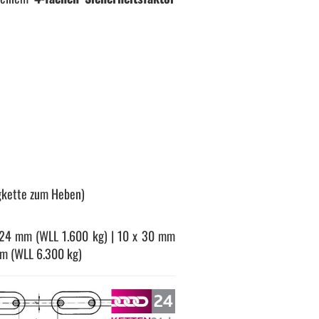
lagkette zum Heben)
 24 mm (WLL 1.600 kg) | 10 x 30 mm
mm (WLL 6.300 kg)