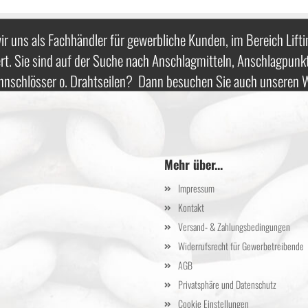
ir uns als Fachhändler für gewerbliche Kunden, im Bereich Lifti
rt. Sie sind auf der Suche nach Anschlagmitteln, Anschlagpunk
nnschlösser o. Drahtseilen? Dann besuchen Sie auch unseren
Mehr über...
Impressum
Kontakt
Versand- & Zahlungsbedingungen
Widerrufsrecht für Gewerbetreibende
AGB
Privatsphäre und Datenschutz
Cookie Einstellungen