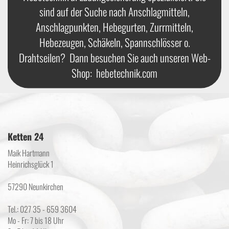
sind auf der Suche nach Anschlagmitteln,
Anschlagpunkten, Hebegurten, Zurrmitteln,
Hebezeugen, Schäkeln, Spannschlösser o.
Drahtseilen? Dann besuchen Sie auch unseren Web-
Shop:
hebetechnik.com
Ketten 24
Maik Hartmann
Heinrichsglück 1
57290 Neunkirchen
Tel.: 027 35 - 659 3604
Mo - Fr: 7 bis 18 Uhr