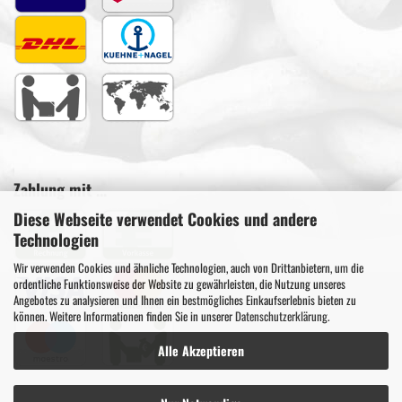
Zahlung mit ...
Diese Webseite verwendet Cookies und andere
Technologien
Wir verwenden Cookies und ähnliche Technologien, auch von Drittanbietern, um die
ordentliche Funktionsweise der Website zu gewährleisten, die Nutzung unseres
Angebotes zu analysieren und Ihnen ein bestmögliches Einkaufserlebnis bieten zu
können. Weitere Informationen finden Sie in unserer
Datenschutzerklärung
.
Alle Akzeptieren