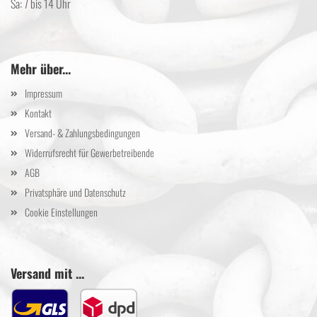
Sa: 7 bis 14 Uhr
Mehr über...
Impressum
Kontakt
Versand- & Zahlungsbedingungen
Widerrufsrecht für Gewerbetreibende
AGB
Privatsphäre und Datenschutz
Cookie Einstellungen
Versand mit ...