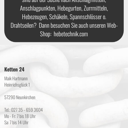
Anschlagpunkten, Hebegurten, Zurrmitteln,
Hebezeugen, Schäkeln, Spannschlösser o.
Drahtseilen? Dann besuchen Sie auch unseren Web-
Shop:
hebetechnik.com
Ketten 24
Maik Hartmann
Heinrichsglück 1
57290 Neunkirchen
Tel.: 027 35 - 659 3604
Mo - Fr: 7 bis 18 Uhr
Sa: 7 bis 14 Uhr