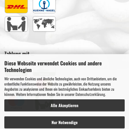
Zahlung mit ...
Diese Webseite verwendet Cookies und andere
Technologien
Wir verwenden Cookies und ähnliche Technologien, auch von Drittanbietern, um die
ordentliche Funktionsweise der Website zu gewährleisten, die Nutzung unseres
Angebotes zu analysieren und Ihnen ein bestmögliches Einkaufserlebnis bieten zu
können. Weitere Informationen finden Sie in unserer
Datenschutzerklärung
.
Alle Akzeptieren
Nur Notwendige