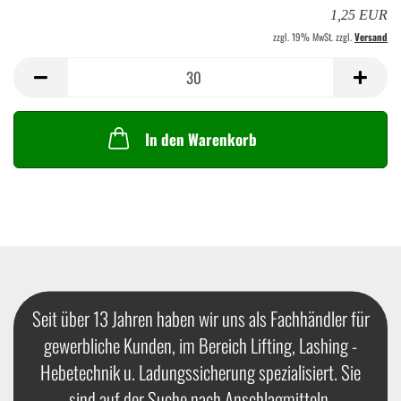
1,25 EUR
zzgl. 19% MwSt. zzgl.
Versand
In den Warenkorb
Seit über 13 Jahren haben wir uns als Fachhändler für
gewerbliche Kunden, im Bereich Lifting, Lashing -
Hebetechnik u. Ladungssicherung spezialisiert. Sie
sind auf der Suche nach Anschlagmitteln,