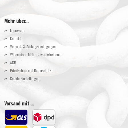
Mehr über...
Impressum
Kontakt
Versand- & Zahlungsbedingungen
Widerrufsrecht für Gewerbetreibende
AGB
Privatsphäre und Datenschutz
Cookie Einstellungen
Versand mit ...