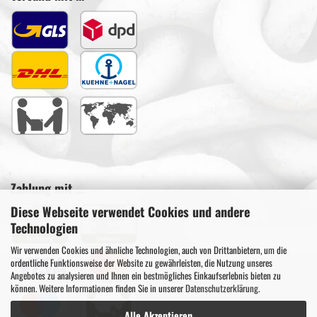
Zahlung mit ...
Diese Webseite verwendet Cookies und andere
Technologien
Wir verwenden Cookies und ähnliche Technologien, auch von Drittanbietern, um die
ordentliche Funktionsweise der Website zu gewährleisten, die Nutzung unseres
Angebotes zu analysieren und Ihnen ein bestmögliches Einkaufserlebnis bieten zu
können. Weitere Informationen finden Sie in unserer
Datenschutzerklärung
.
Alle Akzeptieren