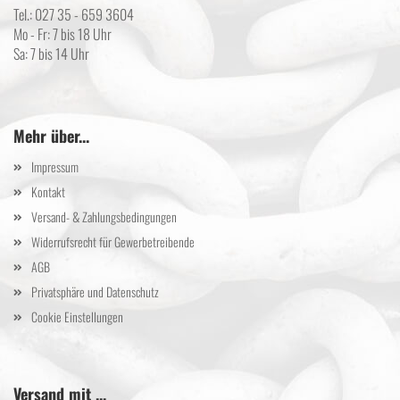
Tel.: 027 35 - 659 3604
Mo - Fr: 7 bis 18 Uhr
Sa: 7 bis 14 Uhr
Mehr über...
Impressum
Kontakt
Versand- & Zahlungsbedingungen
Widerrufsrecht für Gewerbetreibende
AGB
Privatsphäre und Datenschutz
Cookie Einstellungen
Versand mit ...