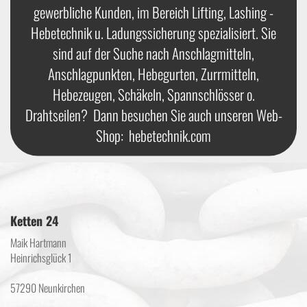
gewerbliche Kunden, im Bereich Lifting, Lashing -
Hebetechnik u. Ladungssicherung spezialisiert. Sie
sind auf der Suche nach Anschlagmitteln,
Anschlagpunkten, Hebegurten, Zurrmitteln,
Hebezeugen, Schäkeln, Spannschlösser o.
Drahtseilen? Dann besuchen Sie auch unseren Web-
Shop:
hebetechnik.com
Ketten 24
Maik Hartmann
Heinrichsglück 1
57290 Neunkirchen