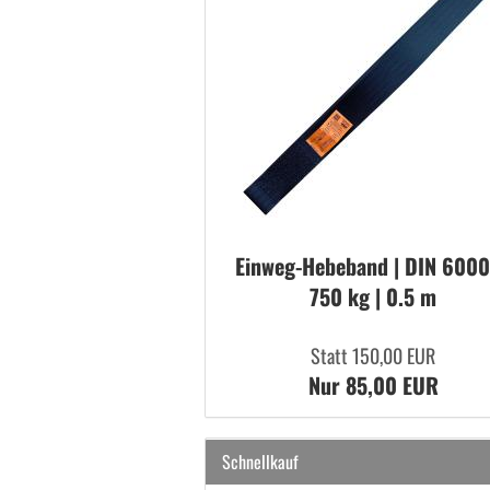
Einweg-​Hebeband | DIN 6000
750 kg | 0.5 m
Statt 150,00 EUR
Nur 85,00 EUR
Schnellkauf