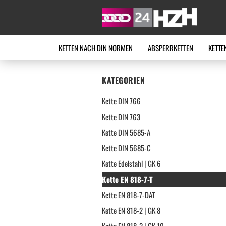
KETTEN NACH DIN NORMEN
ABSPERRKETTEN
KETTE
KATEGORIEN
Kette DIN 766
Kette DIN 763
Kette DIN 5685-A
Kette DIN 5685-C
Kette Edelstahl | GK 6
Kette EN 818-7-T
Kette EN 818-7-DAT
Kette EN 818-2 | GK 8