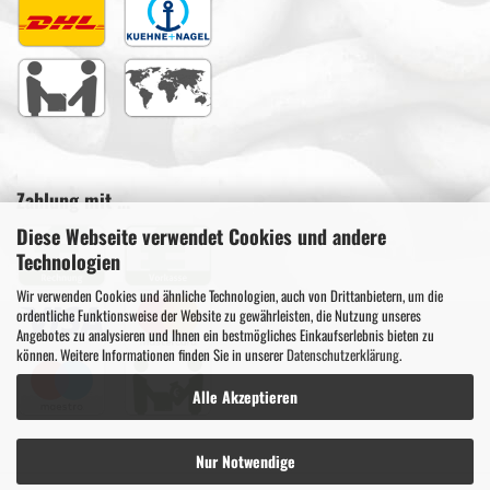
Zahlung mit ...
Diese Webseite verwendet Cookies und andere
Technologien
Wir verwenden Cookies und ähnliche Technologien, auch von Drittanbietern, um die
ordentliche Funktionsweise der Website zu gewährleisten, die Nutzung unseres
Angebotes zu analysieren und Ihnen ein bestmögliches Einkaufserlebnis bieten zu
können. Weitere Informationen finden Sie in unserer
Datenschutzerklärung
.
Alle Akzeptieren
Nur Notwendige