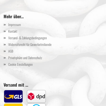
Mehr über...
Impressum
Kontakt
Versand- & Zahlungsbedingungen
Widerrufsrecht für Gewerbetreibende
AGB
Privatsphäre und Datenschutz
Cookie Einstellungen
Versand mit ...