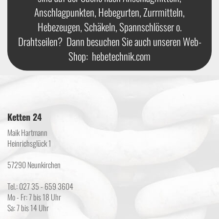
Anschlagpunkten, Hebegurten, Zurrmitteln,
Hebezeugen, Schäkeln, Spannschlösser o.
Drahtseilen? Dann besuchen Sie auch unseren Web-
Shop:
hebetechnik.com
Ketten 24
Maik Hartmann
Heinrichsglück 1
57290 Neunkirchen
Tel.: 027 35 - 659 3604
Mo - Fr: 7 bis 18 Uhr
Sa: 7 bis 14 Uhr