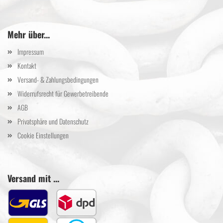
Mehr über...
Impressum
Kontakt
Versand- & Zahlungsbedingungen
Widerrufsrecht für Gewerbetreibende
AGB
Privatsphäre und Datenschutz
Cookie Einstellungen
Versand mit ...