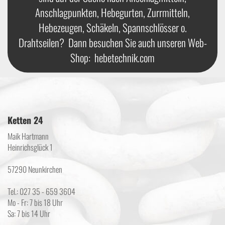
Anschlagpunkten, Hebegurten, Zurrmitteln,
Hebezeugen, Schäkeln, Spannschlösser o.
Drahtseilen? Dann besuchen Sie auch unseren Web-
Shop:
hebetechnik.com
Ketten 24
Maik Hartmann
Heinrichsglück 1
57290 Neunkirchen
Tel.: 027 35 - 659 3604
Mo - Fr: 7 bis 18 Uhr
Sa: 7 bis 14 Uhr