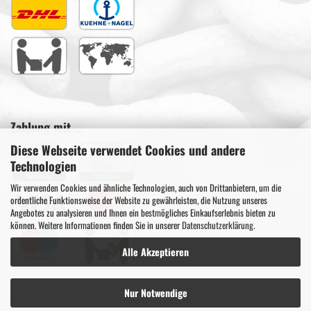
Zahlung mit ...
Diese Webseite verwendet Cookies und andere
Technologien
Wir verwenden Cookies und ähnliche Technologien, auch von Drittanbietern, um die
ordentliche Funktionsweise der Website zu gewährleisten, die Nutzung unseres
Angebotes zu analysieren und Ihnen ein bestmögliches Einkaufserlebnis bieten zu
können. Weitere Informationen finden Sie in unserer
Datenschutzerklärung
.
Alle Akzeptieren
Nur Notwendige