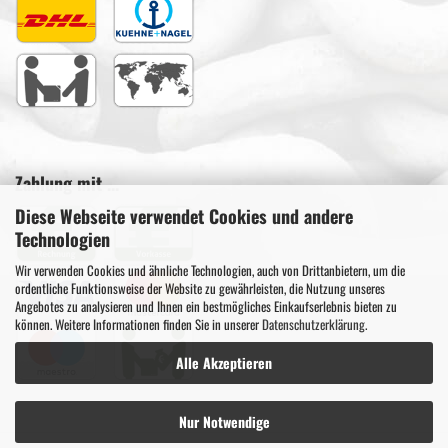
Zahlung mit ...
Diese Webseite verwendet Cookies und andere
Technologien
Wir verwenden Cookies und ähnliche Technologien, auch von Drittanbietern, um die
ordentliche Funktionsweise der Website zu gewährleisten, die Nutzung unseres
Angebotes zu analysieren und Ihnen ein bestmögliches Einkaufserlebnis bieten zu
können. Weitere Informationen finden Sie in unserer
Datenschutzerklärung
.
Alle Akzeptieren
Nur Notwendige