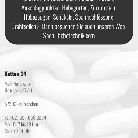
Anschlagpunkten, Hebegurten, Zurrmitteln,
Hebezeugen, Schäkeln, Spannschlösser o.
Drahtseilen? Dann besuchen Sie auch unseren Web-
Shop:
hebetechnik.com
Ketten 24
Maik Hartmann
Heinrichsglück 1
57290 Neunkirchen
Tel.: 027 35 - 659 3604
Mo - Fr: 7 bis 18 Uhr
Sa: 7 bis 14 Uhr