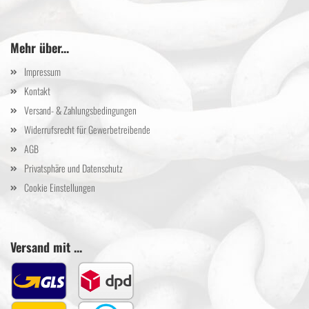
Mehr über...
Impressum
Kontakt
Versand- & Zahlungsbedingungen
Widerrufsrecht für Gewerbetreibende
AGB
Privatsphäre und Datenschutz
Cookie Einstellungen
Versand mit ...