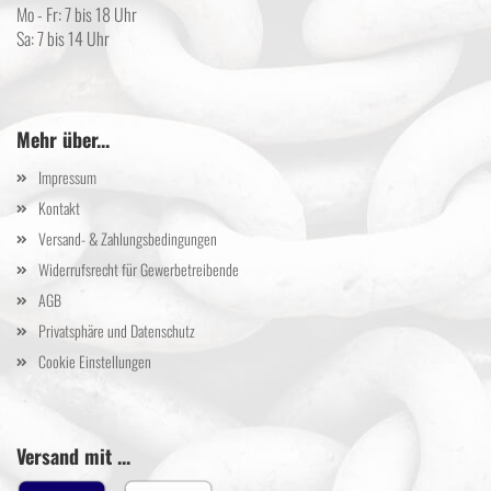
Mo - Fr: 7 bis 18 Uhr
Sa: 7 bis 14 Uhr
Mehr über...
Impressum
Kontakt
Versand- & Zahlungsbedingungen
Widerrufsrecht für Gewerbetreibende
AGB
Privatsphäre und Datenschutz
Cookie Einstellungen
Versand mit ...