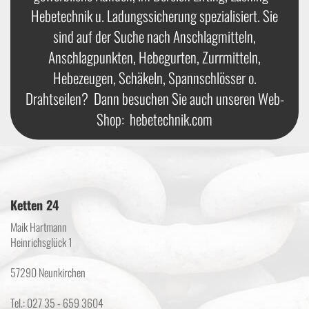
Hebetechnik u. Ladungssicherung spezialisiert. Sie
sind auf der Suche nach Anschlagmitteln,
Anschlagpunkten, Hebegurten, Zurrmitteln,
Hebezeugen, Schäkeln, Spannschlösser o.
Drahtseilen? Dann besuchen Sie auch unseren Web-
Shop:
hebetechnik.com
Ketten 24
Maik Hartmann
Heinrichsglück 1
57290 Neunkirchen
Tel.: 027 35 - 659 3604