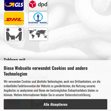
Zahlung mit ...
Diese Webseite verwendet Cookies und andere
Technologien
Wir verwenden Cookies und ähnliche Technologien, auch von Drittanbietern, um die
ordentliche Funktionsweise der Website zu gewährleisten, die Nutzung unseres
Angebotes zu analysieren und Ihnen ein bestmögliches Einkaufserlebnis bieten zu
können. Weitere Informationen finden Sie in unserer
Datenschutzerklärung
.
Alle Akzeptieren