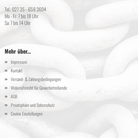
Tel.: 027 35 - 659 3604
Mo - Fr: 7 bis 18 Uhr
Sa: 7 bis 14 Uhr
Mehr über...
Impressum
Kontakt
Versand- & Zahlungsbedingungen
Widerrufsrecht für Gewerbetreibende
AGB
Privatsphäre und Datenschutz
Cookie Einstellungen