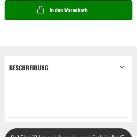
In den Warenkorb
BESCHREIBUNG