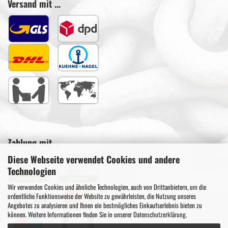
Versand mit ...
Zahlung mit ...
Diese Webseite verwendet Cookies und andere
Technologien
Wir verwenden Cookies und ähnliche Technologien, auch von Drittanbietern, um die
ordentliche Funktionsweise der Website zu gewährleisten, die Nutzung unseres
Angebotes zu analysieren und Ihnen ein bestmögliches Einkaufserlebnis bieten zu
können. Weitere Informationen finden Sie in unserer
Datenschutzerklärung
.