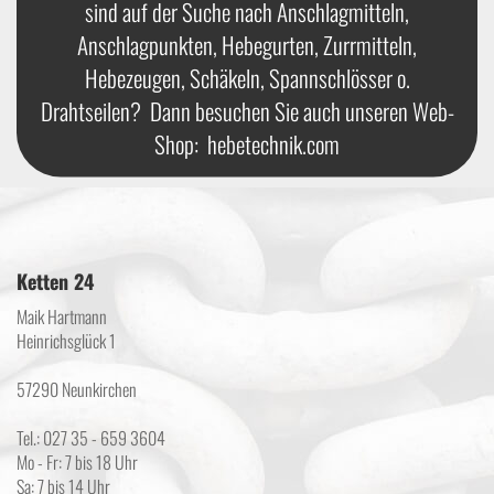
sind auf der Suche nach Anschlagmitteln,
Anschlagpunkten, Hebegurten, Zurrmitteln,
Hebezeugen, Schäkeln, Spannschlösser o.
Drahtseilen? Dann besuchen Sie auch unseren Web-
Shop:
hebetechnik.com
Ketten 24
Maik Hartmann
Heinrichsglück 1
57290 Neunkirchen
Tel.: 027 35 - 659 3604
Mo - Fr: 7 bis 18 Uhr
Sa: 7 bis 14 Uhr