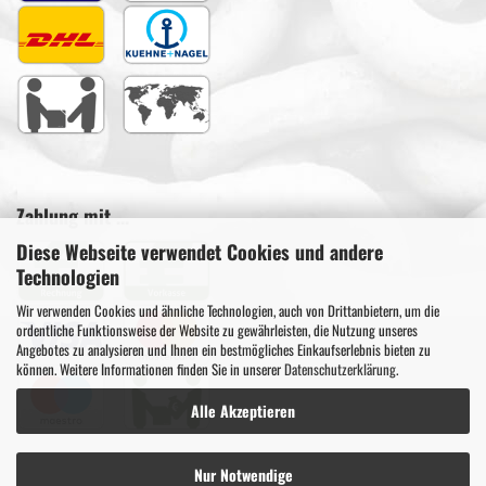
Zahlung mit ...
Diese Webseite verwendet Cookies und andere
Technologien
Wir verwenden Cookies und ähnliche Technologien, auch von Drittanbietern, um die
ordentliche Funktionsweise der Website zu gewährleisten, die Nutzung unseres
Angebotes zu analysieren und Ihnen ein bestmögliches Einkaufserlebnis bieten zu
können. Weitere Informationen finden Sie in unserer
Datenschutzerklärung
.
Alle Akzeptieren
Nur Notwendige