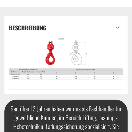
BESCHREIBUNG
Seit über 13 Jahren haben wir uns als Fachhändler für
gewerbliche Kunden, im Bereich Lifting, Lashing -
Hebetechnik u. Ladungssicherung spezialisiert. Sie