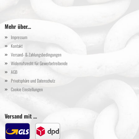
Mehr über...
Impressum
Kontakt
Versand- & Zahlungsbedingungen
Widerrufsrecht für Gewerbetreibende
AGB
Privatsphäre und Datenschutz
Cookie Einstellungen
Versand mit ...