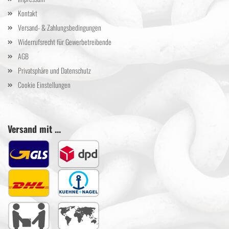
Kontakt
Versand- & Zahlungsbedingungen
Widerrufsrecht für Gewerbetreibende
AGB
Privatsphäre und Datenschutz
Cookie Einstellungen
Versand mit ...