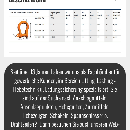
Seit über 13 Jahren haben wir uns als Fachhändler für
gewerbliche Kunden, im Bereich Lifting, Lashing -
Hebetechnik u. Ladungssicherung spezialisiert. Sie
sind auf der Suche nach Anschlagmitteln,
Anschlagpunkten, Hebegurten, Zurrmitteln,
Hebezeugen, Schäkeln, Spannschlösser o.
Drahtseilen? Dann besuchen Sie auch unseren Web-