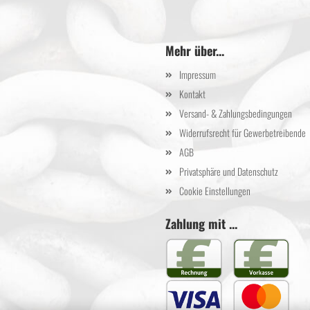
Mehr über...
Impressum
Kontakt
Versand- & Zahlungsbedingungen
Widerrufsrecht für Gewerbetreibende
AGB
Privatsphäre und Datenschutz
Cookie Einstellungen
Zahlung mit ...