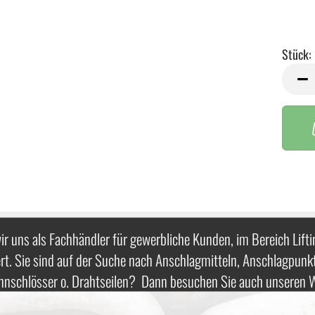
Stück:
Stück
ir uns als Fachhändler für gewerbliche Kunden, im Bereich Lifti
rt. Sie sind auf der Suche nach Anschlagmitteln, Anschlagpunk
nnschlösser o. Drahtseilen? Dann besuchen Sie auch unseren