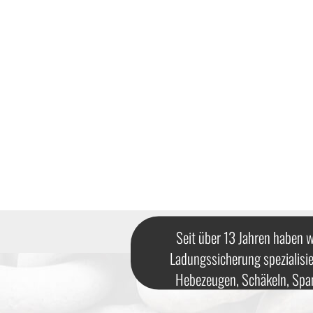
Seit über 13 Jahren haben w
Ladungssicherung spezialisie
Hebezeugen, Schäkeln, Spa