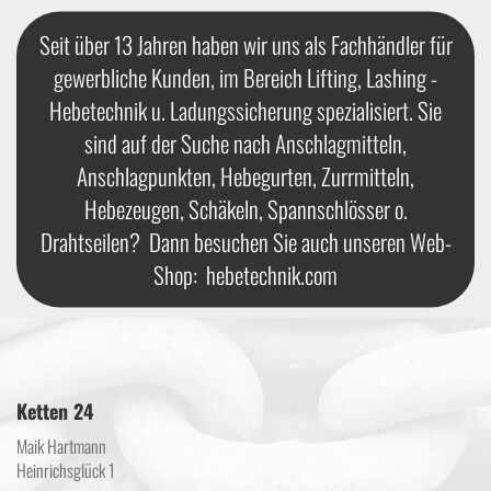
Seit über 13 Jahren haben wir uns als Fachhändler für
gewerbliche Kunden, im Bereich Lifting, Lashing -
Hebetechnik u. Ladungssicherung spezialisiert. Sie
sind auf der Suche nach Anschlagmitteln,
Anschlagpunkten, Hebegurten, Zurrmitteln,
Hebezeugen, Schäkeln, Spannschlösser o.
Drahtseilen? Dann besuchen Sie auch unseren Web-
Shop:
hebetechnik.com
Ketten 24
Maik Hartmann
Heinrichsglück 1