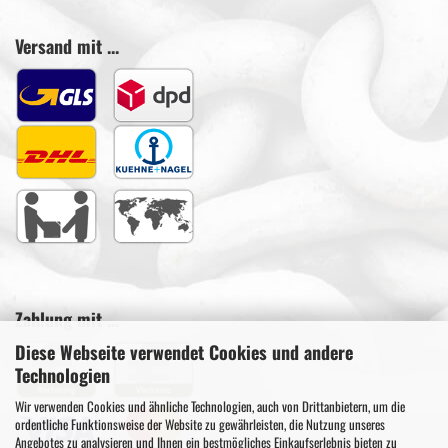
Versand mit ...
Zahlung mit ...
Diese Webseite verwendet Cookies und andere
Technologien
Wir verwenden Cookies und ähnliche Technologien, auch von Drittanbietern, um die
ordentliche Funktionsweise der Website zu gewährleisten, die Nutzung unseres
Angebotes zu analysieren und Ihnen ein bestmögliches Einkaufserlebnis bieten zu