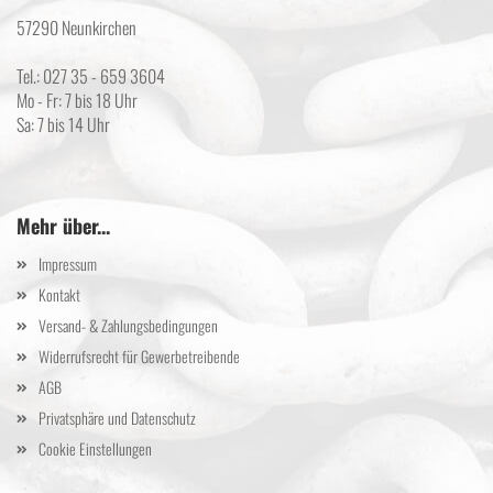
57290 Neunkirchen
Tel.: 027 35 - 659 3604
Mo - Fr: 7 bis 18 Uhr
Sa: 7 bis 14 Uhr
Mehr über...
Impressum
Kontakt
Versand- & Zahlungsbedingungen
Widerrufsrecht für Gewerbetreibende
AGB
Privatsphäre und Datenschutz
Cookie Einstellungen