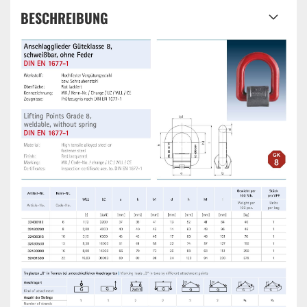
BESCHREIBUNG