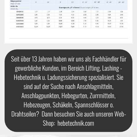
Seit über 13 Jahren haben wir uns als Fachhändler für
gewerbliche Kunden, im Bereich Lifting, Lashing -
Hebetechnik u. Ladungssicherung spezialisiert. Sie
sind auf der Suche nach Anschlagmitteln,
Anschlagpunkten, Hebegurten, Zurrmitteln,
Hebezeugen, Schäkeln, Spannschlösser o.
Drahtseilen? Dann besuchen Sie auch unseren Web-
Shop:
hebetechnik.com