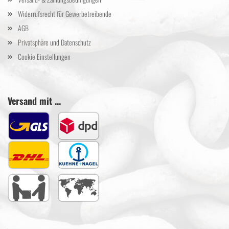
Widerrufsrecht für Gewerbetreibende
AGB
Privatsphäre und Datenschutz
Cookie Einstellungen
Versand mit ...