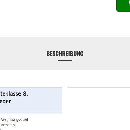
BESCHREIBUNG