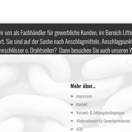
ir uns als Fachhändler für gewerbliche Kunden, im Bereich Lifti
rt. Sie sind auf der Suche nach Anschlagmitteln, Anschlagpunk
nnschlösser o. Drahtseilen? Dann besuchen Sie auch unseren
Mehr über...
Impressum
Kontakt
Versand- & Zahlungsbedingungen
Widerrufsrecht für Gewerbetreibende
AGB