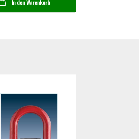
In den Warenkorb