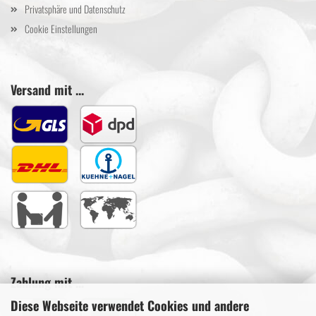
Privatsphäre und Datenschutz
Cookie Einstellungen
Versand mit ...
Zahlung mit ...
Diese Webseite verwendet Cookies und andere