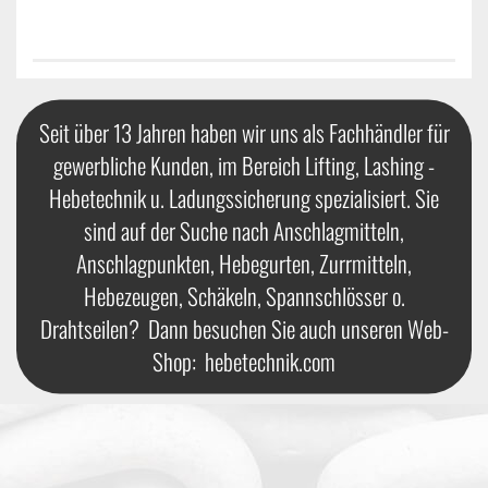
Seit über 13 Jahren haben wir uns als Fachhändler für
gewerbliche Kunden, im Bereich Lifting, Lashing -
Hebetechnik u. Ladungssicherung spezialisiert. Sie
sind auf der Suche nach Anschlagmitteln,
Anschlagpunkten, Hebegurten, Zurrmitteln,
Hebezeugen, Schäkeln, Spannschlösser o.
Drahtseilen? Dann besuchen Sie auch unseren Web-
Shop:
hebetechnik.com