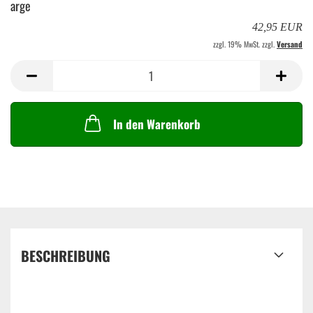
arge
42,95 EUR
zzgl. 19% MwSt. zzgl.
Versand
In den Warenkorb
BESCHREIBUNG