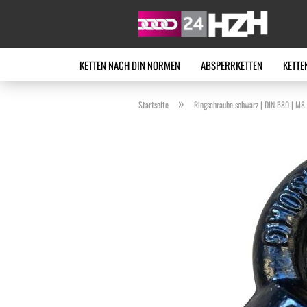
KETTEN NACH DIN NORMEN
ABSPERRKETTEN
KETTE
»
Startseite
Ringschraube schwarz | DIN 580 | M8