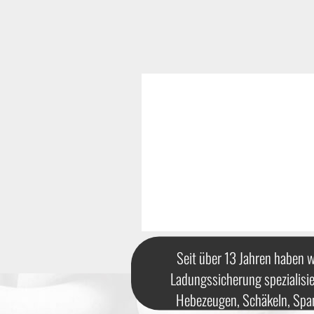
Seit über 13 Jahren haben w
Ladungssicherung spezialisie
Hebezeugen, Schäkeln, Spa