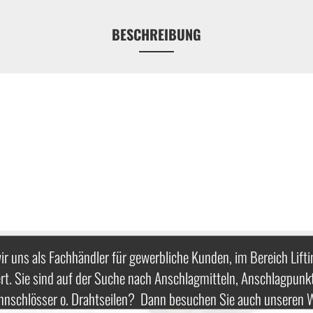
BESCHREIBUNG
ir uns als Fachhändler für gewerbliche Kunden, im Bereich Lifti
rt. Sie sind auf der Suche nach Anschlagmitteln, Anschlagpunk
nnschlösser o. Drahtseilen? Dann besuchen Sie auch unseren