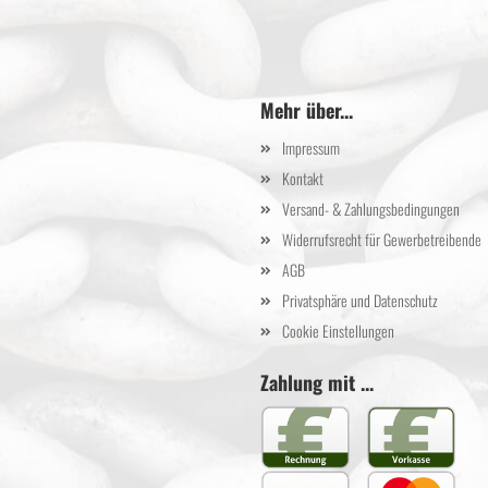
Mehr über...
Impressum
Kontakt
Versand- & Zahlungsbedingungen
Widerrufsrecht für Gewerbetreibende
AGB
Privatsphäre und Datenschutz
Cookie Einstellungen
Zahlung mit ...