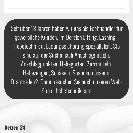
Seit über 13 Jahren haben wir uns als Fachhändler für
gewerbliche Kunden, im Bereich Lifting, Lashing -
Hebetechnik u. Ladungssicherung spezialisiert. Sie
sind auf der Suche nach Anschlagmitteln,
Anschlagpunkten, Hebegurten, Zurrmitteln,
Hebezeugen, Schäkeln, Spannschlösser o.
Drahtseilen? Dann besuchen Sie auch unseren Web-
Shop:
hebetechnik.com
Ketten 24