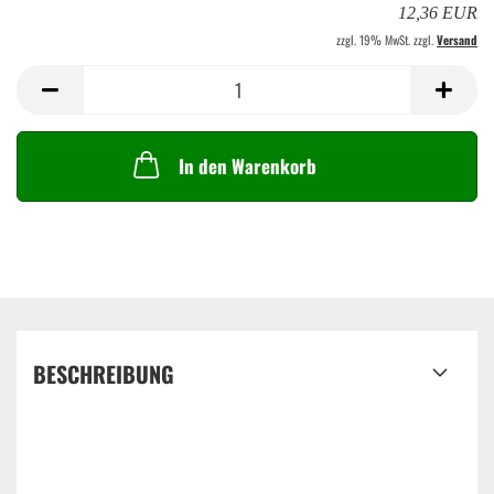
12,36 EUR
zzgl. 19% MwSt. zzgl.
Versand
In den Warenkorb
BESCHREIBUNG