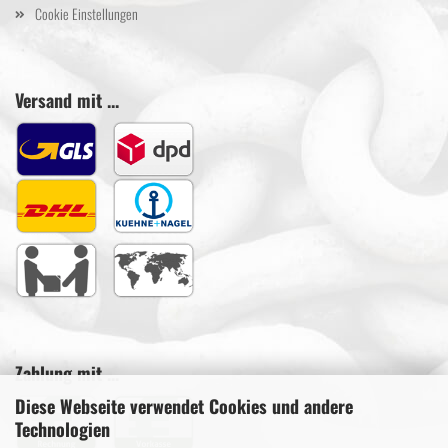
Cookie Einstellungen
Versand mit ...
Zahlung mit ...
Diese Webseite verwendet Cookies und andere
Technologien