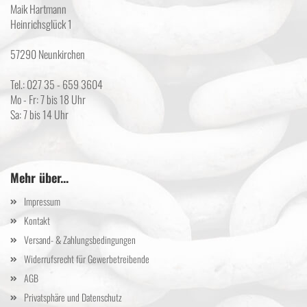
Maik Hartmann
Heinrichsglück 1
57290 Neunkirchen
Tel.: 027 35 - 659 3604
Mo - Fr: 7 bis 18 Uhr
Sa: 7 bis 14 Uhr
Mehr über...
Impressum
Kontakt
Versand- & Zahlungsbedingungen
Widerrufsrecht für Gewerbetreibende
AGB
Privatsphäre und Datenschutz