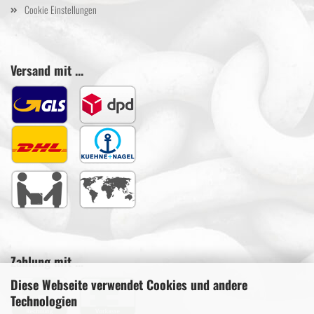
Cookie Einstellungen
Versand mit ...
Zahlung mit ...
Diese Webseite verwendet Cookies und andere
Technologien