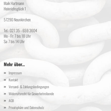
Maik Hartmann
Heinrichsglück 1
57290 Neunkirchen
Tel.: 027 35 - 659 3604
Mo - Fr: 7 bis 18 Uhr
Sa: 7 bis 14 Uhr
Mehr über...
Impressum
Kontakt
Versand- & Zahlungsbedingungen
Widerrufsrecht für Gewerbetreibende
AGB
Privatsphäre und Datenschutz