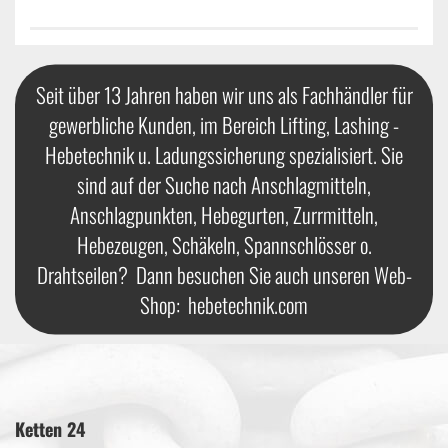
Seit über 13 Jahren haben wir uns als Fachhändler für
gewerbliche Kunden, im Bereich Lifting, Lashing -
Hebetechnik u. Ladungssicherung spezialisiert. Sie
sind auf der Suche nach Anschlagmitteln,
Anschlagpunkten, Hebegurten, Zurrmitteln,
Hebezeugen, Schäkeln, Spannschlösser o.
Drahtseilen? Dann besuchen Sie auch unseren Web-
Shop:
hebetechnik.com
Ketten 24