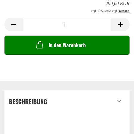
290,60 EUR
zzgl. 19% MwSt. zzgl.
Versand
In den Warenkorb
BESCHREIBUNG