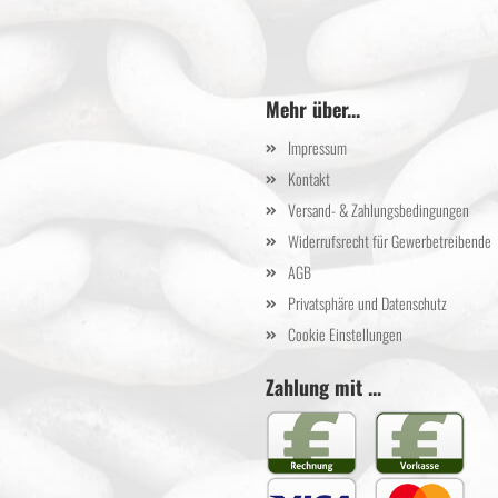
Mehr über...
Impressum
Kontakt
Versand- & Zahlungsbedingungen
Widerrufsrecht für Gewerbetreibende
AGB
Privatsphäre und Datenschutz
Cookie Einstellungen
Zahlung mit ...