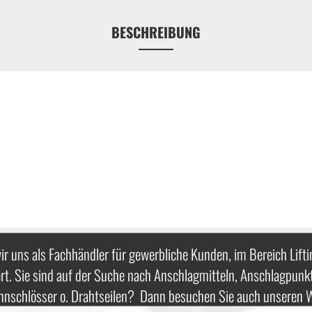
BESCHREIBUNG
ir uns als Fachhändler für gewerbliche Kunden, im Bereich Lifti
rt. Sie sind auf der Suche nach Anschlagmitteln, Anschlagpunk
nnschlösser o. Drahtseilen? Dann besuchen Sie auch unseren