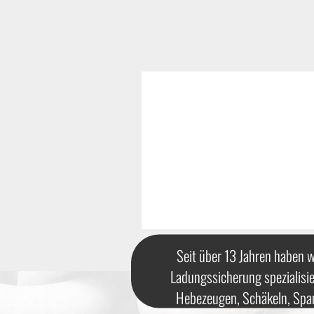
Seit über 13 Jahren haben w
Ladungssicherung spezialisie
Hebezeugen, Schäkeln, Spa