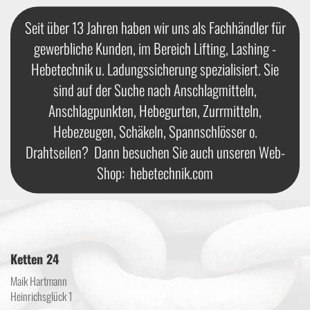
Seit über 13 Jahren haben wir uns als Fachhändler für
gewerbliche Kunden, im Bereich Lifting, Lashing -
Hebetechnik u. Ladungssicherung spezialisiert. Sie
sind auf der Suche nach Anschlagmitteln,
Anschlagpunkten, Hebegurten, Zurrmitteln,
Hebezeugen, Schäkeln, Spannschlösser o.
Drahtseilen? Dann besuchen Sie auch unseren Web-
Shop:
hebetechnik.com
Ketten 24
Maik Hartmann
Heinrichsglück 1