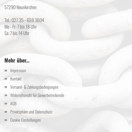
57290 Neunkirchen
Tel.: 027 35 - 659 3604
Mo - Fr: 7 bis 18 Uhr
Sa: 7 bis 14 Uhr
Mehr über...
Impressum
Kontakt
Versand- & Zahlungsbedingungen
Widerrufsrecht für Gewerbetreibende
AGB
Privatsphäre und Datenschutz
Cookie Einstellungen