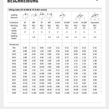
BESCHREIBUNG