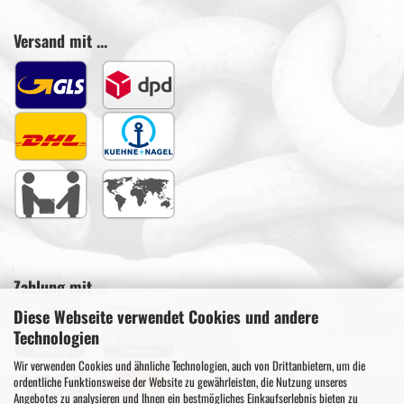
Versand mit ...
Zahlung mit ...
Diese Webseite verwendet Cookies und andere
Technologien
Wir verwenden Cookies und ähnliche Technologien, auch von Drittanbietern, um die
ordentliche Funktionsweise der Website zu gewährleisten, die Nutzung unseres
Angebotes zu analysieren und Ihnen ein bestmögliches Einkaufserlebnis bieten zu