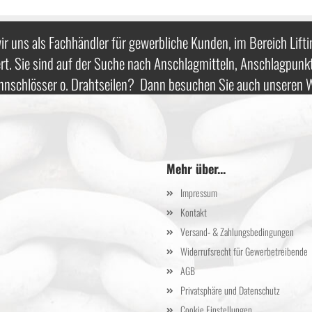
ir uns als Fachhändler für gewerbliche Kunden, im Bereich Lifti
rt. Sie sind auf der Suche nach Anschlagmitteln, Anschlagpunk
nnschlösser o. Drahtseilen? Dann besuchen Sie auch unseren
Mehr über...
Impressum
Kontakt
Versand- & Zahlungsbedingungen
Widerrufsrecht für Gewerbetreibende
AGB
Privatsphäre und Datenschutz
Cookie Einstellungen