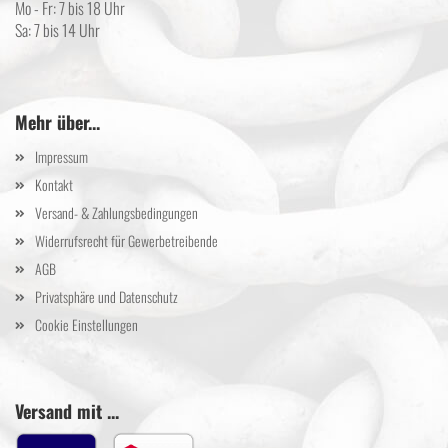
Mo - Fr: 7 bis 18 Uhr
Sa: 7 bis 14 Uhr
Mehr über...
Impressum
Kontakt
Versand- & Zahlungsbedingungen
Widerrufsrecht für Gewerbetreibende
AGB
Privatsphäre und Datenschutz
Cookie Einstellungen
Versand mit ...