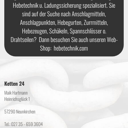
Hebetechnik u. Ladungssicherung spezialisiert. Sie
sind auf der Suche nach Anschlagmitteln,
Anschlagpunkten, Hebegurten, Zurrmitteln,
Hebezeugen, Schäkeln, Spannschlösser o.
Drahtseilen? Dann besuchen Sie auch unseren Web-
Shop:
hebetechnik.com
Ketten 24
Maik Hartmann
Heinrichsglück 1
57290 Neunkirchen
Tel.: 027 35 - 659 3604