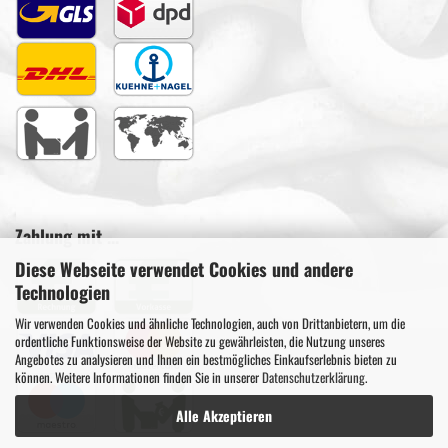
Zahlung mit ...
Diese Webseite verwendet Cookies und andere
Technologien
Wir verwenden Cookies und ähnliche Technologien, auch von Drittanbietern, um die
ordentliche Funktionsweise der Website zu gewährleisten, die Nutzung unseres
Angebotes zu analysieren und Ihnen ein bestmögliches Einkaufserlebnis bieten zu
können. Weitere Informationen finden Sie in unserer
Datenschutzerklärung
.
Alle Akzeptieren