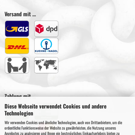
Versand mit ...
Zahlung mit ...
Diese Webseite verwendet Cookies und andere
Technologien
Wir verwenden Cookies und ähnliche Technologien, auch von Drittanbietern, um die
ordentliche Funktionsweise der Website zu gewährleisten, die Nutzung unseres
Angebotes zu analysieren und Ihnen ein bestmögliches Einkaufserlebnis bieten zu