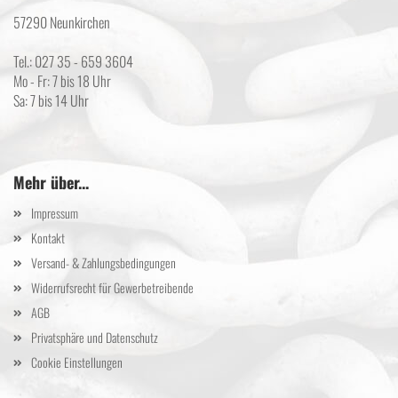
57290 Neunkirchen
Tel.: 027 35 - 659 3604
Mo - Fr: 7 bis 18 Uhr
Sa: 7 bis 14 Uhr
Mehr über...
Impressum
Kontakt
Versand- & Zahlungsbedingungen
Widerrufsrecht für Gewerbetreibende
AGB
Privatsphäre und Datenschutz
Cookie Einstellungen