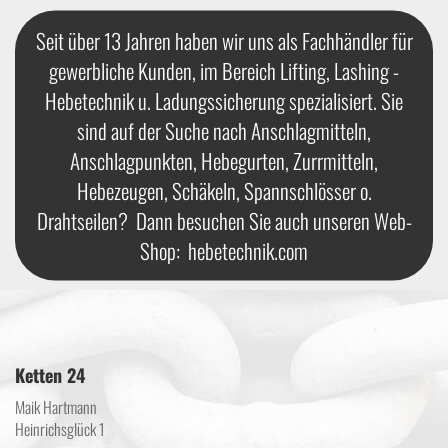
Seit über 13 Jahren haben wir uns als Fachhändler für
gewerbliche Kunden, im Bereich Lifting, Lashing -
Hebetechnik u. Ladungssicherung spezialisiert. Sie
sind auf der Suche nach Anschlagmitteln,
Anschlagpunkten, Hebegurten, Zurrmitteln,
Hebezeugen, Schäkeln, Spannschlösser o.
Drahtseilen? Dann besuchen Sie auch unseren Web-
Shop:
hebetechnik.com
Ketten 24
Maik Hartmann
Heinrichsglück 1