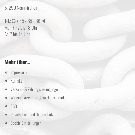
57290 Neunkirchen
Tel.: 027 35 - 659 3604
Mo - Fr: 7 bis 18 Uhr
Sa: 7 bis 14 Uhr
Mehr über...
Impressum
Kontakt
Versand- & Zahlungsbedingungen
Widerrufsrecht für Gewerbetreibende
AGB
Privatsphäre und Datenschutz
Cookie Einstellungen