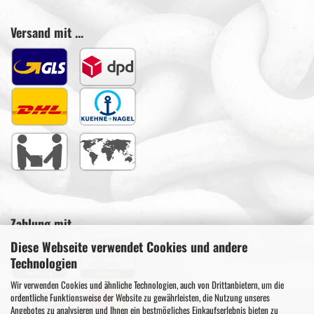
Versand mit ...
Zahlung mit ...
Diese Webseite verwendet Cookies und andere
Technologien
Wir verwenden Cookies und ähnliche Technologien, auch von Drittanbietern, um die
ordentliche Funktionsweise der Website zu gewährleisten, die Nutzung unseres
Angebotes zu analysieren und Ihnen ein bestmögliches Einkaufserlebnis bieten zu