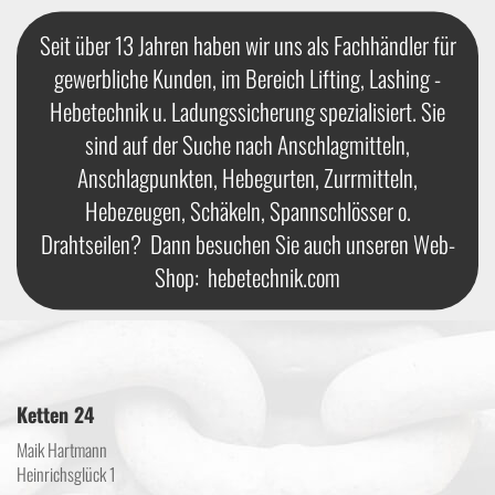
Seit über 13 Jahren haben wir uns als Fachhändler für
gewerbliche Kunden, im Bereich Lifting, Lashing -
Hebetechnik u. Ladungssicherung spezialisiert. Sie
sind auf der Suche nach Anschlagmitteln,
Anschlagpunkten, Hebegurten, Zurrmitteln,
Hebezeugen, Schäkeln, Spannschlösser o.
Drahtseilen? Dann besuchen Sie auch unseren Web-
Shop:
hebetechnik.com
Ketten 24
Maik Hartmann
Heinrichsglück 1