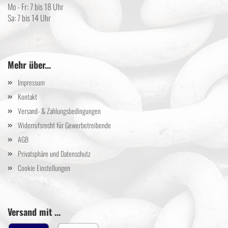
Mo - Fr: 7 bis 18 Uhr
Sa: 7 bis 14 Uhr
Mehr über...
Impressum
Kontakt
Versand- & Zahlungsbedingungen
Widerrufsrecht für Gewerbetreibende
AGB
Privatsphäre und Datenschutz
Cookie Einstellungen
Versand mit ...