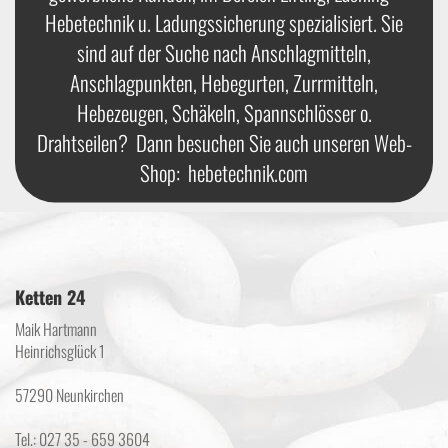
Hebetechnik u. Ladungssicherung spezialisiert. Sie
sind auf der Suche nach Anschlagmitteln,
Anschlagpunkten, Hebegurten, Zurrmitteln,
Hebezeugen, Schäkeln, Spannschlösser o.
Drahtseilen? Dann besuchen Sie auch unseren Web-
Shop:
hebetechnik.com
Ketten 24
Maik Hartmann
Heinrichsglück 1
57290 Neunkirchen
Tel.: 027 35 - 659 3604