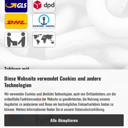
Zahlung mit ...
Diese Webseite verwendet Cookies und andere
Technologien
Wir verwenden Cookies und ähnliche Technologien, auch von Drittanbietern, um die
ordentliche Funktionsweise der Website zu gewährleisten, die Nutzung unseres
Angebotes zu analysieren und Ihnen ein bestmögliches Einkaufserlebnis bieten zu
können. Weitere Informationen finden Sie in unserer
Datenschutzerklärung
.
Alle Akzeptieren