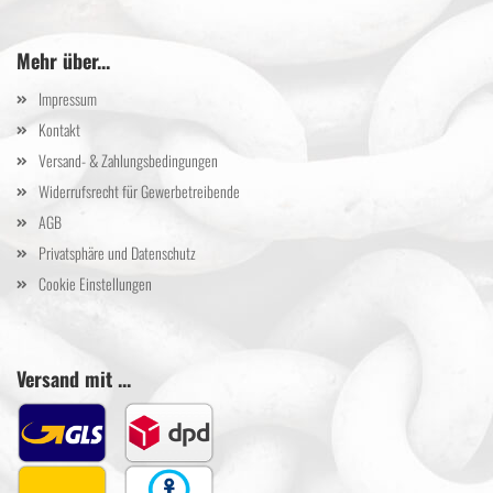
Mehr über...
Impressum
Kontakt
Versand- & Zahlungsbedingungen
Widerrufsrecht für Gewerbetreibende
AGB
Privatsphäre und Datenschutz
Cookie Einstellungen
Versand mit ...