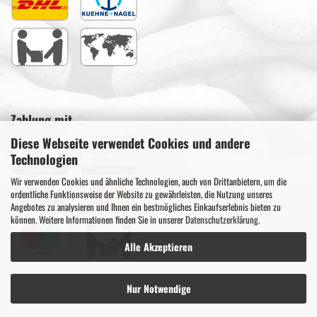
Zahlung mit ...
Diese Webseite verwendet Cookies und andere
Technologien
Wir verwenden Cookies und ähnliche Technologien, auch von Drittanbietern, um die
ordentliche Funktionsweise der Website zu gewährleisten, die Nutzung unseres
Angebotes zu analysieren und Ihnen ein bestmögliches Einkaufserlebnis bieten zu
können. Weitere Informationen finden Sie in unserer
Datenschutzerklärung
.
Alle Akzeptieren
Nur Notwendige
Verkauf nur an Unternehmer, Gewerbetreibende, Freiberufler und öffentliche Institutionen.