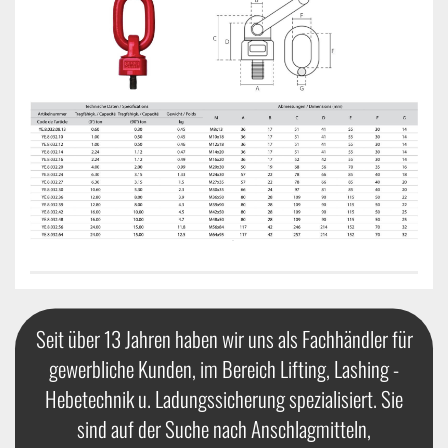
Seit über 13 Jahren haben wir uns als Fachhändler für
gewerbliche Kunden, im Bereich Lifting, Lashing -
Hebetechnik u. Ladungssicherung spezialisiert. Sie
sind auf der Suche nach Anschlagmitteln,