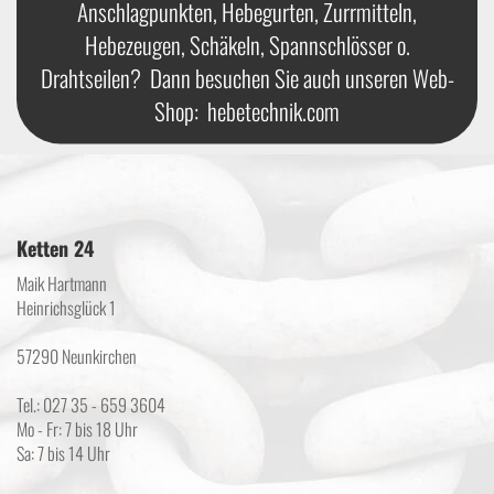
Anschlagpunkten, Hebegurten, Zurrmitteln,
Hebezeugen, Schäkeln, Spannschlösser o.
Drahtseilen? Dann besuchen Sie auch unseren Web-
Shop:
hebetechnik.com
Ketten 24
Maik Hartmann
Heinrichsglück 1
57290 Neunkirchen
Tel.: 027 35 - 659 3604
Mo - Fr: 7 bis 18 Uhr
Sa: 7 bis 14 Uhr