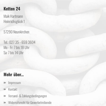
Ketten 24
Maik Hartmann
Heinrichsglück 1
57290 Neunkirchen
Tel.: 027 35 - 659 3604
Mo - Fr: 7 bis 18 Uhr
Sa: 7 bis 14 Uhr
Mehr über...
Impressum
Kontakt
Versand- & Zahlungsbedingungen
Widerrufsrecht für Gewerbetreibende