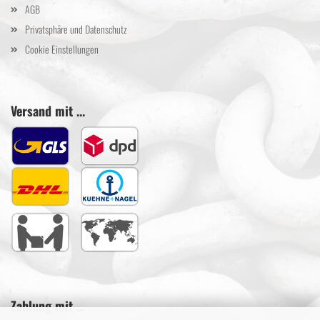
AGB
Privatsphäre und Datenschutz
Cookie Einstellungen
Versand mit ...
Zahlung mit ...