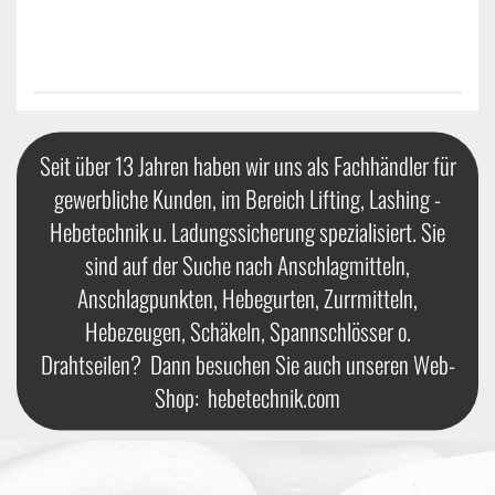
Seit über 13 Jahren haben wir uns als Fachhändler für
gewerbliche Kunden, im Bereich Lifting, Lashing -
Hebetechnik u. Ladungssicherung spezialisiert. Sie
sind auf der Suche nach Anschlagmitteln,
Anschlagpunkten, Hebegurten, Zurrmitteln,
Hebezeugen, Schäkeln, Spannschlösser o.
Drahtseilen? Dann besuchen Sie auch unseren Web-
Shop:
hebetechnik.com