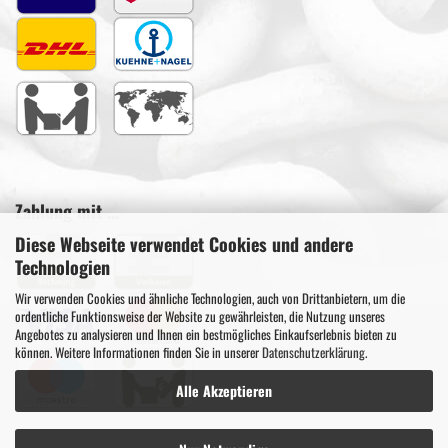
Zahlung mit ...
Diese Webseite verwendet Cookies und andere
Technologien
Wir verwenden Cookies und ähnliche Technologien, auch von Drittanbietern, um die
ordentliche Funktionsweise der Website zu gewährleisten, die Nutzung unseres
Angebotes zu analysieren und Ihnen ein bestmögliches Einkaufserlebnis bieten zu
können. Weitere Informationen finden Sie in unserer
Datenschutzerklärung
.
Alle Akzeptieren