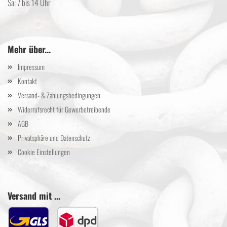
Sa: 7 bis 14 Uhr
Mehr über...
Impressum
Kontakt
Versand- & Zahlungsbedingungen
Widerrufsrecht für Gewerbetreibende
AGB
Privatsphäre und Datenschutz
Cookie Einstellungen
Versand mit ...