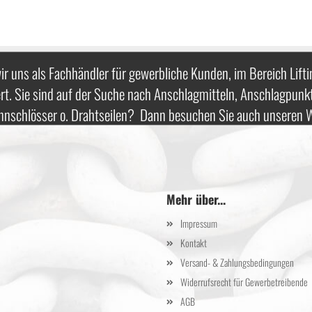
ir uns als Fachhändler für gewerbliche Kunden, im Bereich Lifti
rt. Sie sind auf der Suche nach Anschlagmitteln, Anschlagpunk
nnschlösser o. Drahtseilen? Dann besuchen Sie auch unseren
Mehr über...
Impressum
Kontakt
Versand- & Zahlungsbedingungen
Widerrufsrecht für Gewerbetreibende
AGB