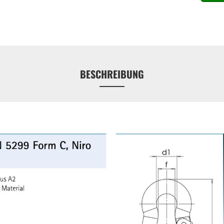
BESCHREIBUNG