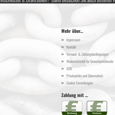
Mehr über...
Impressum
Kontakt
Versand- & Zahlungsbedingungen
Widerrufsrecht für Gewerbetreibende
AGB
Privatsphäre und Datenschutz
Cookie Einstellungen
Zahlung mit ...