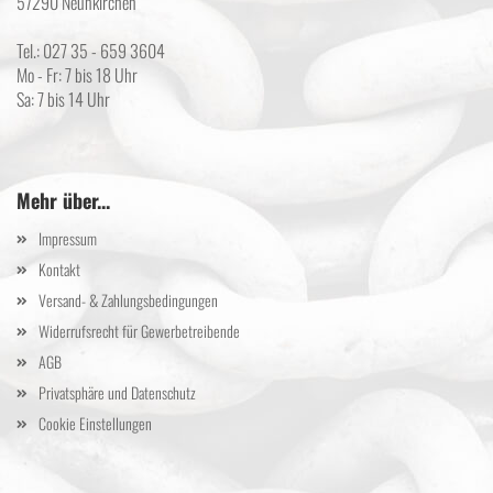
57290 Neunkirchen
Tel.: 027 35 - 659 3604
Mo - Fr: 7 bis 18 Uhr
Sa: 7 bis 14 Uhr
Mehr über...
Impressum
Kontakt
Versand- & Zahlungsbedingungen
Widerrufsrecht für Gewerbetreibende
AGB
Privatsphäre und Datenschutz
Cookie Einstellungen