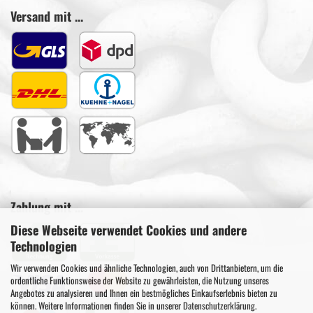
Versand mit ...
Zahlung mit ...
Diese Webseite verwendet Cookies und andere
Technologien
Wir verwenden Cookies und ähnliche Technologien, auch von Drittanbietern, um die
ordentliche Funktionsweise der Website zu gewährleisten, die Nutzung unseres
Angebotes zu analysieren und Ihnen ein bestmögliches Einkaufserlebnis bieten zu
können. Weitere Informationen finden Sie in unserer
Datenschutzerklärung
.