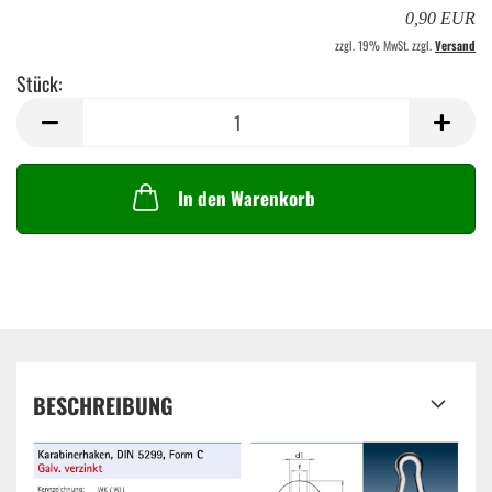
0,90 EUR
zzgl. 19% MwSt. zzgl.
Versand
Stück:
Stück
In den Warenkorb
BESCHREIBUNG