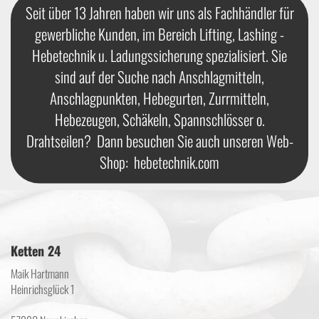
Seit über 13 Jahren haben wir uns als Fachhändler für
gewerbliche Kunden, im Bereich Lifting, Lashing -
Hebetechnik u. Ladungssicherung spezialisiert. Sie
sind auf der Suche nach Anschlagmitteln,
Anschlagpunkten, Hebegurten, Zurrmitteln,
Hebezeugen, Schäkeln, Spannschlösser o.
Drahtseilen? Dann besuchen Sie auch unseren Web-
Shop:
hebetechnik.com
Ketten 24
Maik Hartmann
Heinrichsglück 1