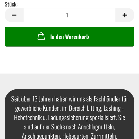
Stück:
Stück
In den Warenkorb
Seit über 13 Jahren haben wir uns als Fachhändler für
gewerbliche Kunden, im Bereich Lifting, Lashing -
Hebetechnik u. Ladungssicherung spezialisiert. Sie
sind auf der Suche nach Anschlagmitteln,
Anschlagpunkten, Hebegurten, Zurrmitteln,