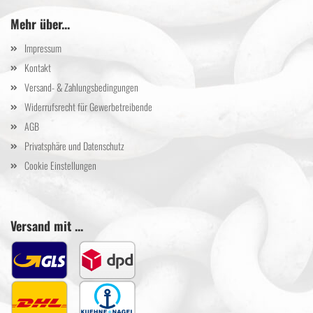
Mehr über...
Impressum
Kontakt
Versand- & Zahlungsbedingungen
Widerrufsrecht für Gewerbetreibende
AGB
Privatsphäre und Datenschutz
Cookie Einstellungen
Versand mit ...