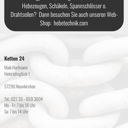
Hebezeugen, Schäkeln, Spannschlösser o.
Drahtseilen? Dann besuchen Sie auch unseren Web-
Shop:
hebetechnik.com
Ketten 24
Maik Hartmann
Heinrichsglück 1
57290 Neunkirchen
Tel.: 027 35 - 659 3604
Mo - Fr: 7 bis 18 Uhr
Sa: 7 bis 14 Uhr