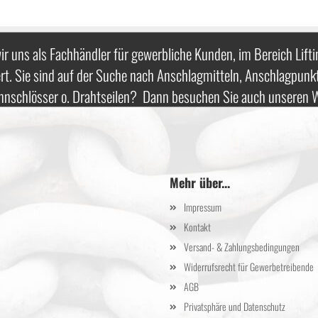
ir uns als Fachhändler für gewerbliche Kunden, im Bereich Lifti
rt. Sie sind auf der Suche nach Anschlagmitteln, Anschlagpunk
nnschlösser o. Drahtseilen? Dann besuchen Sie auch unseren
Mehr über...
Impressum
Kontakt
Versand- & Zahlungsbedingungen
Widerrufsrecht für Gewerbetreibende
AGB
Privatsphäre und Datenschutz