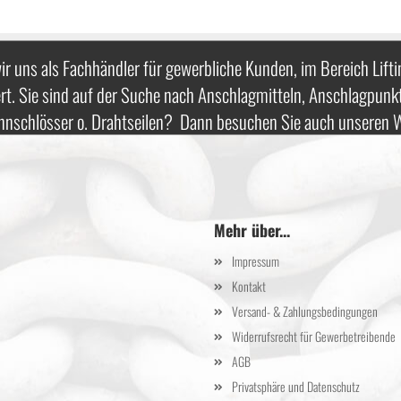
ir uns als Fachhändler für gewerbliche Kunden, im Bereich Lifti
rt. Sie sind auf der Suche nach Anschlagmitteln, Anschlagpunk
nnschlösser o. Drahtseilen? Dann besuchen Sie auch unseren
Mehr über...
Impressum
Kontakt
Versand- & Zahlungsbedingungen
Widerrufsrecht für Gewerbetreibende
AGB
Privatsphäre und Datenschutz