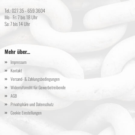
Tel.: 027 35 - 659 3604
Mo - Fr: 7 bis 18 Uhr
Sa: 7 bis 14 Uhr
Mehr über...
Impressum
Kontakt
Versand- & Zahlungsbedingungen
Widerrufsrecht für Gewerbetreibende
AGB
Privatsphäre und Datenschutz
Cookie Einstellungen