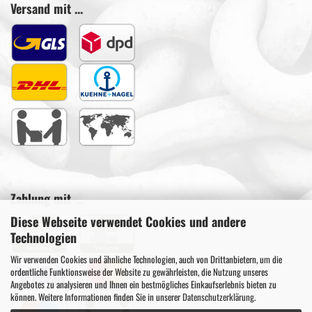
Versand mit ...
Zahlung mit ...
Diese Webseite verwendet Cookies und andere
Technologien
Wir verwenden Cookies und ähnliche Technologien, auch von Drittanbietern, um die
ordentliche Funktionsweise der Website zu gewährleisten, die Nutzung unseres
Angebotes zu analysieren und Ihnen ein bestmögliches Einkaufserlebnis bieten zu
können. Weitere Informationen finden Sie in unserer
Datenschutzerklärung
.